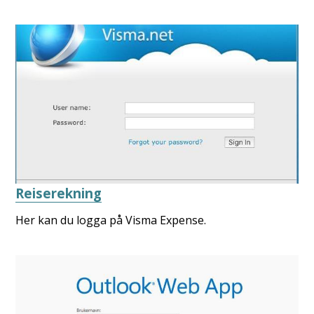
Reiserekning
Her kan du logga på Visma Expense.