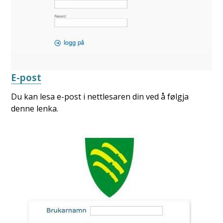
E-post
Du kan lesa e-post i nettlesaren din ved å følgja
denne lenka.