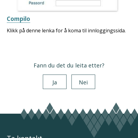
Compilo
Klikk på denne lenka for å koma til innloggingssida.
Fann du det du leita etter?
Ja
Nei