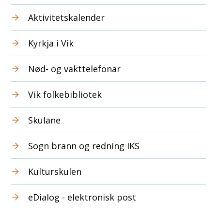
Aktivitetskalender
Kyrkja i Vik
Nød- og vakttelefonar
Vik folkebibliotek
Skulane
Sogn brann og redning IKS
Kulturskulen
eDialog - elektronisk post