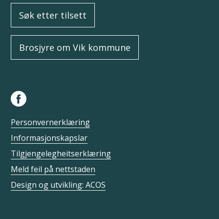
Søk etter tilsett
Brosjyre om Vik kommune
Personvernerklæring
Informasjonskapslar
Tilgjengelegheitserklæring
Meld feil på nettstaden
Design og utvikling: ACOS