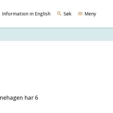
Information in English
Søk
Meny
rnehagen har 6