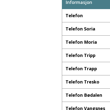
Informasjon
Telefon
Telefon Soria
Telefon Moria
Telefon Tripp
Telefon Trapp
Telefon Tresko
Telefon Bødalen
Telefon Vangsnes