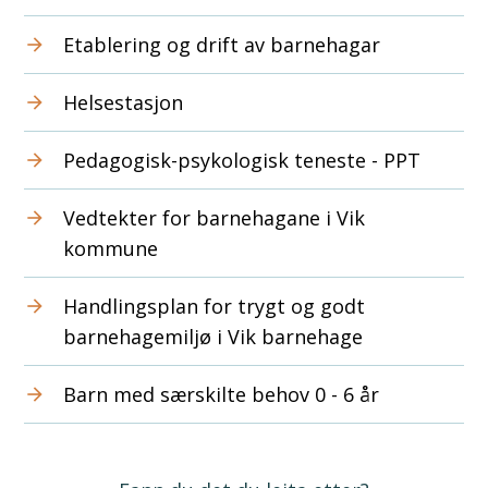
Etablering og drift av barnehagar
Helsestasjon
Pedagogisk-psykologisk teneste - PPT
Vedtekter for barnehagane i Vik
kommune
Handlingsplan for trygt og godt
barnehagemiljø i Vik barnehage
Barn med særskilte behov 0 - 6 år