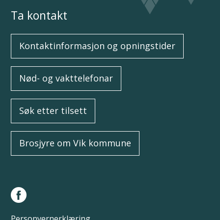
Ta kontakt
Kontaktinformasjon og opningstider
Nød- og vakttelefonar
Søk etter tilsett
Brosjyre om Vik kommune
Personvernerklæring