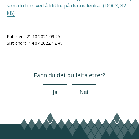
som du finn ved å klikke på denne lenka.
(DOCX, 82
kB)
Publisert
21.10.2021 09:25
Sist endra
14.07.2022 12:49
Fann du det du leita etter?
Ja
Nei