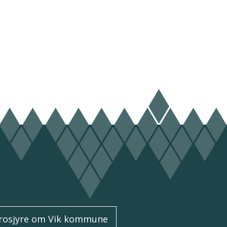
rosjyre om Vik kommune