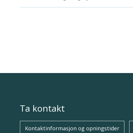
Ta kontakt
Kontaktinformasjon og opningstider