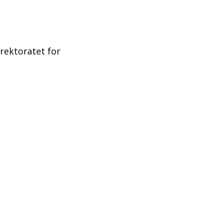
rektoratet for