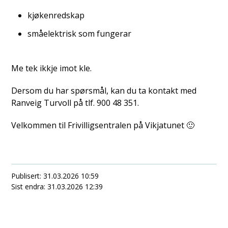
kjøkenredskap
småelektrisk som fungerar
Me tek ikkje imot kle.
Dersom du har spørsmål, kan du ta kontakt med
Ranveig Turvoll på tlf. 900 48 351.
Velkommen til Frivilligsentralen på Vikjatunet 🙂
Publisert
31.03.2026 10:59
Sist endra
31.03.2026 12:39