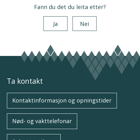
Fann du det du leita etter?
Ja
Nei
Ta kontakt
Kontaktinformasjon og opningstider
Nød- og vakttelefonar