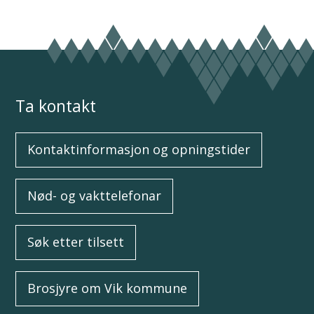
Ta kontakt
Kontaktinformasjon og opningstider
Nød- og vakttelefonar
Søk etter tilsett
Brosjyre om Vik kommune