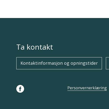
Ta kontakt
Kontaktinformasjon og opningstider
Personvernerklæring