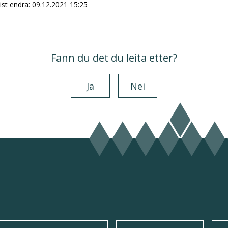
ist endra
09.12.2021 15:25
Fann du det du leita etter?
Ja
Nei