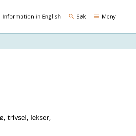
Information in English
Søk
Meny
 trivsel, lekser,