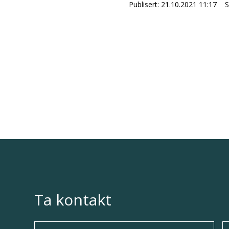
Publisert
21.10.2021 11:17
S
Ta kontakt