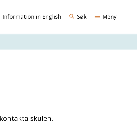
Information in English
Søk
Meny
 kontakta skulen,