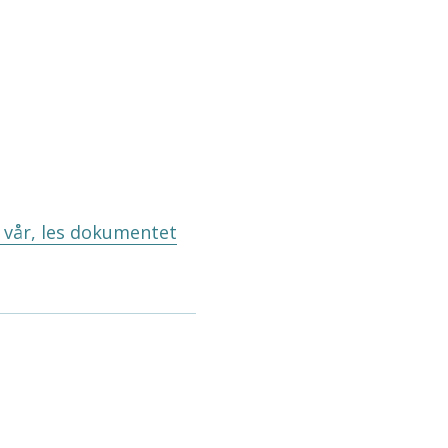
 vår, les dokumentet