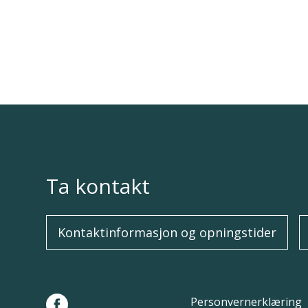
Ta kontakt
Kontaktinformasjon og opningstider
Personvernerklæring