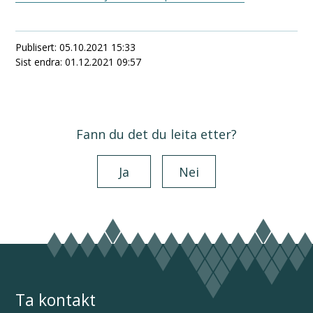
Publisert
05.10.2021 15:33
Sist endra
01.12.2021 09:57
Fann du det du leita etter?
Ja
Nei
Ta kontakt