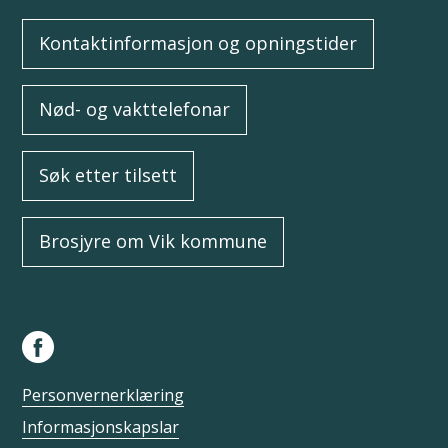
Kontaktinformasjon og opningstider
Nød- og vakttelefonar
Søk etter tilsett
Brosjyre om Vik kommune
Personvernerklæring
Informasjonskapslar