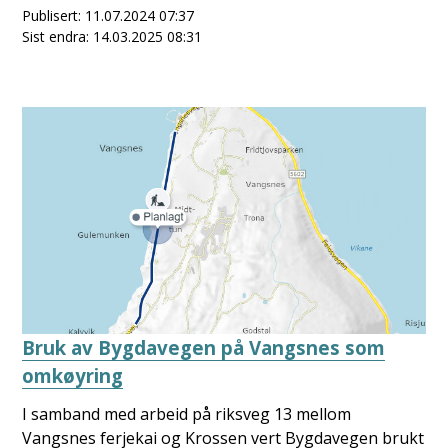
Publisert
11.07.2024 07:37
Sist endra
14.03.2025 08:31
Bruk av Bygdavegen på Vangsnes som
omkøyring
I samband med arbeid på riksveg 13 mellom
Vangsnes ferjekai og Krossen vert Bygdavegen brukt