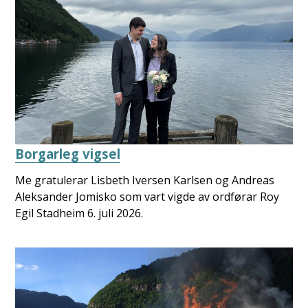
Borgarleg vigsel
Me gratulerar Lisbeth Iversen Karlsen og Andreas
Aleksander Jomisko som vart vigde av ordførar Roy
Egil Stadheim 6. juli 2026.