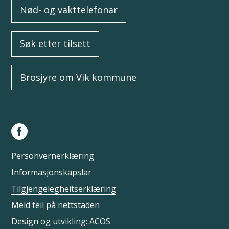
Nød- og vakttelefonar
Søk etter tilsett
Brosjyre om Vik kommune
Personvernerklæring
Informasjonskapslar
Tilgjengelegheitserklæring
Meld feil på nettstaden
Design og utvikling: ACOS