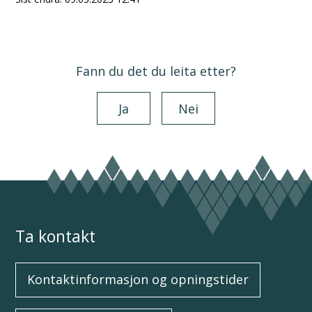
Fann du det du leita etter?
Ja
Nei
Ta kontakt
Kontaktinformasjon og opningstider