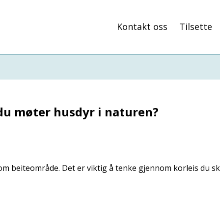
Kontakt oss
Tilsette
 du møter husdyr i naturen?
m beiteområde. Det er viktig å tenke gjennom korleis du sk