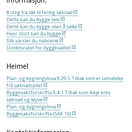
informasjon:
8 steg fra idé til ferdig søknad
Dette kan du bygge selv
Dette kan du bygge uten å søke
Hvor stort kan du bygge
Slik varsler du naboene
Direktoratet for byggkvalitet
Heimel
Plan- og bygningslova § 20-5 Tiltak som er unnateke
frå søknadsplikt
Byggesaksforskrifta § 4-1 Tiltak som ikkje krev
søknad og løyve
Plan- og bygningslova
Byggesaksforskrifta (SAK 10)