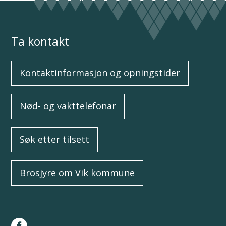
Ta kontakt
Kontaktinformasjon og opningstider
Nød- og vakttelefonar
Søk etter tilsett
Brosjyre om Vik kommune