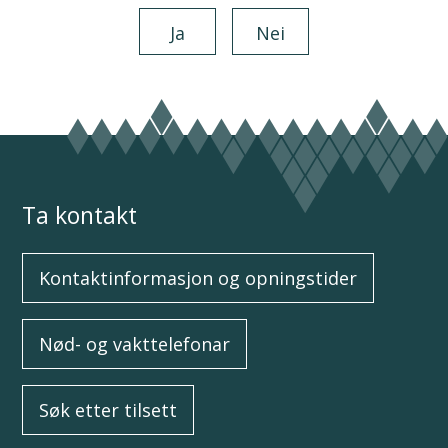
Ja
Nei
Ta kontakt
Kontaktinformasjon og opningstider
Nød- og vakttelefonar
Søk etter tilsett