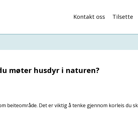
Kontakt oss
Tilsette
 du møter husdyr i naturen?
m beiteområde. Det er viktig å tenke gjennom korleis du sk