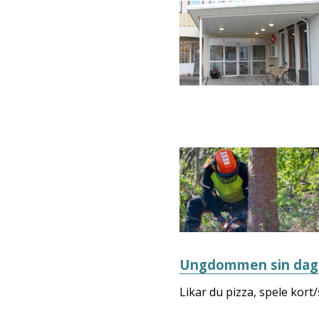
Ungdommen sin dag 
Likar du pizza, spele kort/