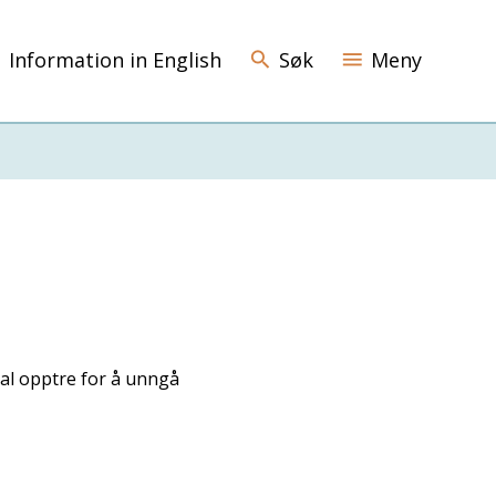
Information in English
Søk
Meny
al opptre for å unngå